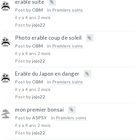
erable suite
Post by
OBM
in
Premiers soins
il y a 4 ans 2 mois
Post by
jojo22
Photo erable coup de soleil
Post by
OBM
in
Premiers soins
il y a 4 ans 2 mois
Post by
jojo22
Erable du Japon en danger
Post by
OBM
in
Premiers soins
il y a 4 ans 2 mois
Post by
jojo22
mon premier bonsai
Post by
ASPSY
in
Premiers soins
il y a 4 ans 2 mois
Post by
jojo22