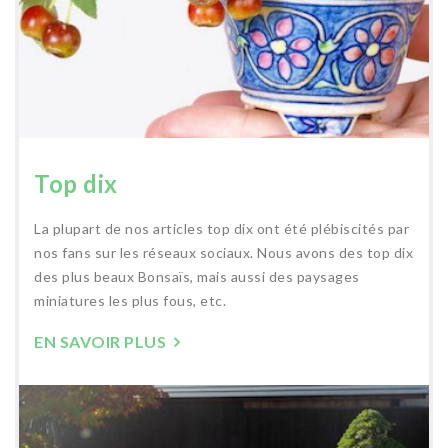
Top dix
La plupart de nos articles top dix ont été plébiscités par
nos fans sur les réseaux sociaux. Nous avons des top dix
des plus beaux Bonsaïs, mais aussi des paysages
miniatures les plus fous, etc.
EN SAVOIR PLUS