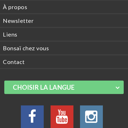
À propos
Newsletter
Liens
Bonsaï chez vous
Contact
CHOISIR LA LANGUE