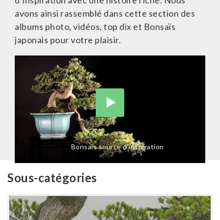
d’inspiration avec une histoire riche. Nous
avons ainsi rassemblé dans cette section des
albums photo, vidéos, top dix et Bonsaïs
japonais pour votre plaisir.
Bonsaïs source d’inspiration
Sous-catégories