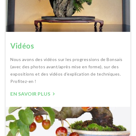
Vidéos
Nous avons des vidéos sur les progressions de Bonsaïs
(avec des photos avant/après mise en forme), sur des
expositions et des vidéos d’explication de techniques.
Profitez-en !
EN SAVOIR PLUS