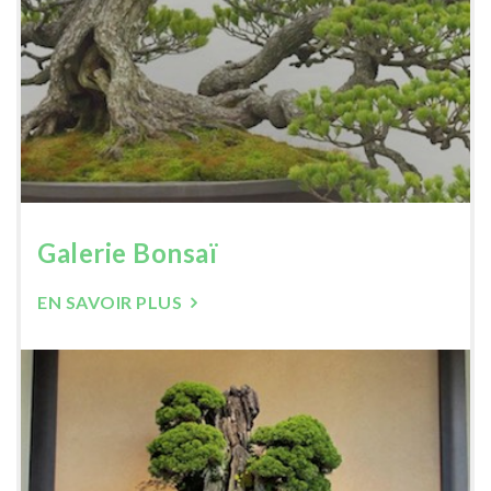
Galerie Bonsaï
EN SAVOIR PLUS