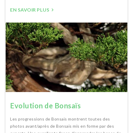
EN SAVOIR PLUS
Evolution de Bonsaïs
Les progressions de Bonsaïs montrent toutes des
photos avant/après de Bonsaïs mis en forme par des