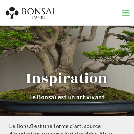
Inspiration
Le Bonsaï est un art vivant
Le Bonsaï est une forme d’art, source