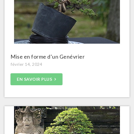
Mise en forme d’un Genévrier
février 14, 2024
EN SAVOIR PLUS