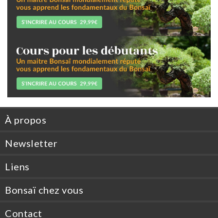
À propos
Newsletter
Liens
Bonsaï chez vous
Contact