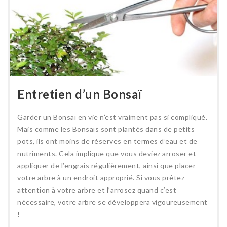
Entretien d’un Bonsaï
Garder un Bonsaï en vie n’est vraiment pas si compliqué.
Mais comme les Bonsaïs sont plantés dans de petits
pots, ils ont moins de réserves en termes d’eau et de
nutriments. Cela implique que vous deviez arroser et
appliquer de l’engrais régulièrement, ainsi que placer
votre arbre à un endroit approprié. Si vous prêtez
attention à votre arbre et l’arrosez quand c’est
nécessaire, votre arbre se développera vigoureusement
!