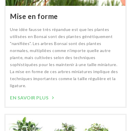
Mise en forme
Une idée fausse très répandue est que les plantes
utilisées en Bonsaï sont des plantes génétiquement
"nanifiées". Les arbres Bonsaï sont des plantes
normales, multipliées comme n’importe quelle autre
plante, mais cultivées selon des techniques
sophistiquées pour les maintenir à une taille miniature.
La mise en forme de ces arbres miniatures implique des
techniques importantes comme la taille régulière et la
ligature.
EN SAVOIR PLUS