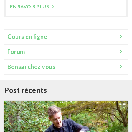
EN SAVOIR PLUS
Cours en ligne
Forum
Bonsaï chez vous
Post récents