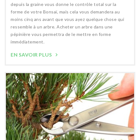
depuis la graine vous donne le contrôle total sur la
forme de votre Bonsaï, mais cela vous demandera au
moins cinq ans avant que vous ayez quelque chose qui
ressemble à un arbre. Acheter un arbre dans une
pépinière vous permettra de le mettre en forme
immédiatement.
EN SAVOIR PLUS