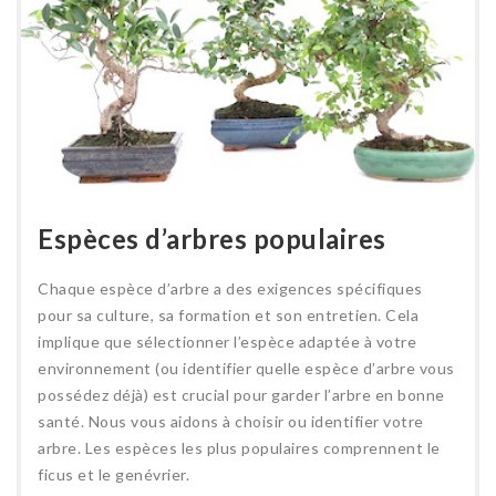
Espèces d’arbres populaires
Chaque espèce d’arbre a des exigences spécifiques
pour sa culture, sa formation et son entretien. Cela
implique que sélectionner l’espèce adaptée à votre
environnement (ou identifier quelle espèce d’arbre vous
possédez déjà) est crucial pour garder l’arbre en bonne
santé. Nous vous aidons à choisir ou identifier votre
arbre. Les espèces les plus populaires comprennent le
ficus et le genévrier.