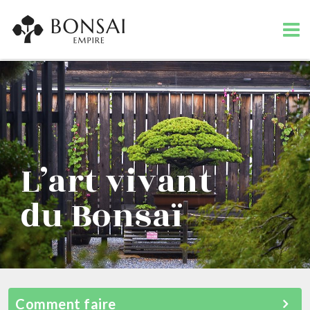
L’art vivant
du Bonsaï
Comment faire