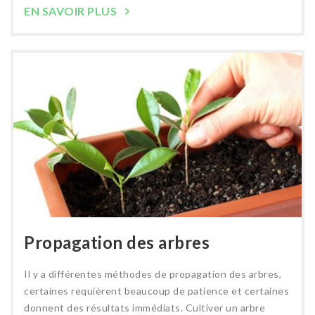
EN SAVOIR PLUS
Propagation des arbres
Il y a différentes méthodes de propagation des arbres,
certaines requièrent beaucoup de patience et certaines
donnent des résultats immédiats. Cultiver un arbre