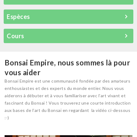
Espèces
Cours
Bonsai Empire, nous sommes là pour
vous aider
Bonsai Empire est une communauté fondée par des amateurs
enthousiastes et des experts du monde entier. Nous vous
aiderons à débuter et à vous familiariser avec l’art vivant et
fascinant du Bonsaï ! Vous trouverez une courte introduction
aux bases de l’art du Bonsaï en regardant la vidéo ci-dessous
:-)