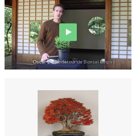
Oscar
Fondateur de Bonsai Empire