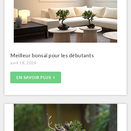
Meilleur bonsaï pour les débutants
avril 18, 2024
EN SAVOIR PLUS