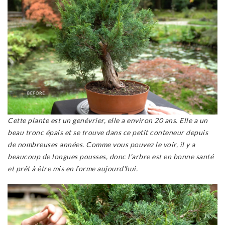
Cette plante est un genévrier, elle a environ 20 ans. Elle a un
beau tronc épais et se trouve dans ce petit conteneur depuis
de nombreuses années. Comme vous pouvez le voir, il y a
beaucoup de longues pousses, donc l'arbre est en bonne santé
et prêt à être mis en forme aujourd'hui.