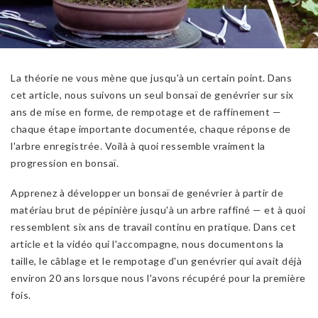
La théorie ne vous mène que jusqu'à un certain point. Dans
cet article, nous suivons un seul bonsaï de genévrier sur six
ans de mise en forme, de rempotage et de raffinement —
chaque étape importante documentée, chaque réponse de
l'arbre enregistrée. Voilà à quoi ressemble vraiment la
progression en bonsaï.
Apprenez à développer un bonsaï de genévrier à partir de
matériau brut de pépinière jusqu'à un arbre raffiné — et à quoi
ressemblent six ans de travail continu en pratique. Dans cet
article et la vidéo qui l'accompagne, nous documentons la
taille, le câblage et le rempotage d'un genévrier qui avait déjà
environ 20 ans lorsque nous l'avons récupéré pour la première
fois.