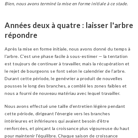
Bien, nous avons terminé la mise en forme initiale à ce stade.
Années deux à quatre : laisser l'arbre
répondre
Après la mise en forme initiale, nous avons donné du temps à
l'arbre. C'est une phase facile à sous-estimer — la tentation
est toujours de continuer à travailler, mais la récupération et
le rejet de bourgeons se font selon le calendrier de l'arbre.
Durant cette période, le genévrier a produit de nouvelles
pousses le long des branches, a comblé les zones faibles et
nous a fourni de nouveau matériau avec lequel travailler.
Nous avons effectué une taille d'entretien légère pendant
cette période, dirigeant l'énergie vers les branches
intérieures et inférieures qui avaient besoin d'être
renforcées, et pinçant la croissance plus vigoureuse du haut
pour maintenir l'équilibre. Chaque saison de croissance