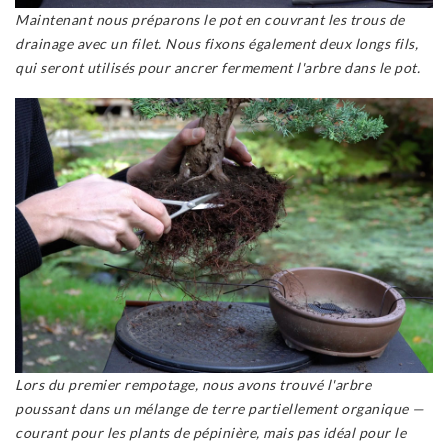
Maintenant nous préparons le pot en couvrant les trous de
drainage avec un filet. Nous fixons également deux longs fils,
qui seront utilisés pour ancrer fermement l'arbre dans le pot.
Lors du premier rempotage, nous avons trouvé l'arbre
poussant dans un mélange de terre partiellement organique —
courant pour les plants de pépinière, mais pas idéal pour le