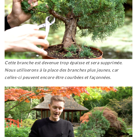
Cette branche est devenue trop épaisse et sera supprimée.
Nous utiliserons à la place des branches plus jeunes, car
celles-ci peuvent encore être courbées et façonnées.