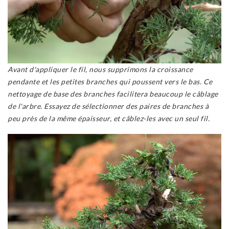
Avant d'appliquer le fil, nous supprimons la croissance
pendante et les petites branches qui poussent vers le bas. Ce
nettoyage de base des branches facilitera beaucoup le câblage
de l'arbre. Essayez de sélectionner des paires de branches à
peu près de la même épaisseur, et câblez-les avec un seul fil.