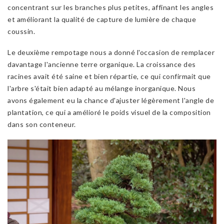
concentrant sur les branches plus petites, affinant les angles
et améliorant la qualité de capture de lumière de chaque
coussin.
Le deuxième rempotage nous a donné l'occasion de remplacer
davantage l'ancienne terre organique. La croissance des
racines avait été saine et bien répartie, ce qui confirmait que
l'arbre s'était bien adapté au mélange inorganique. Nous
avons également eu la chance d'ajuster légèrement l'angle de
plantation, ce qui a amélioré le poids visuel de la composition
dans son conteneur.