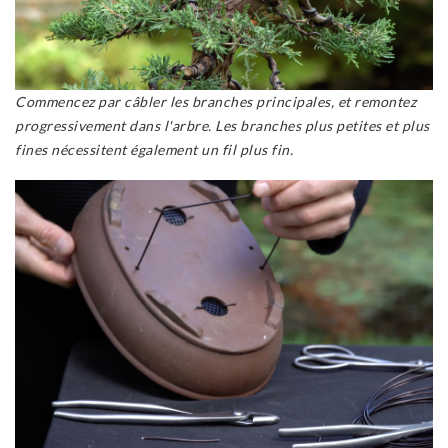
Commencez par câbler les branches principales, et remontez
progressivement dans l'arbre. Les branches plus petites et plus
fines nécessitent également un fil plus fin.