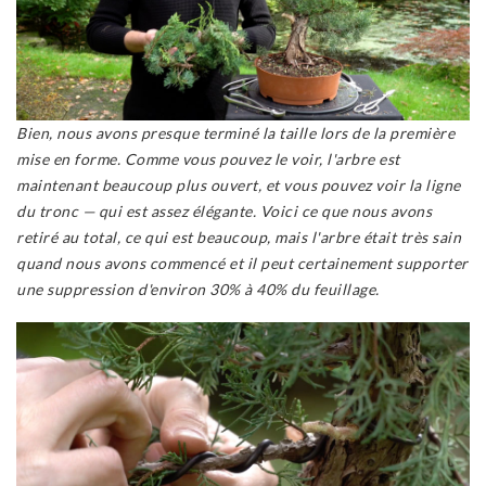
Bien, nous avons presque terminé la taille lors de la première
mise en forme. Comme vous pouvez le voir, l'arbre est
maintenant beaucoup plus ouvert, et vous pouvez voir la ligne
du tronc — qui est assez élégante. Voici ce que nous avons
retiré au total, ce qui est beaucoup, mais l'arbre était très sain
quand nous avons commencé et il peut certainement supporter
une suppression d'environ 30% à 40% du feuillage.