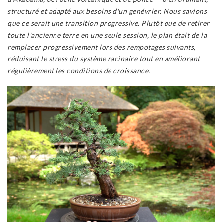
structuré et adapté aux besoins d'un genévrier. Nous savions
que ce serait une transition progressive. Plutôt que de retirer
toute l'ancienne terre en une seule session, le plan était de la
remplacer progressivement lors des rempotages suivants,
réduisant le stress du système racinaire tout en améliorant
régulièrement les conditions de croissance.