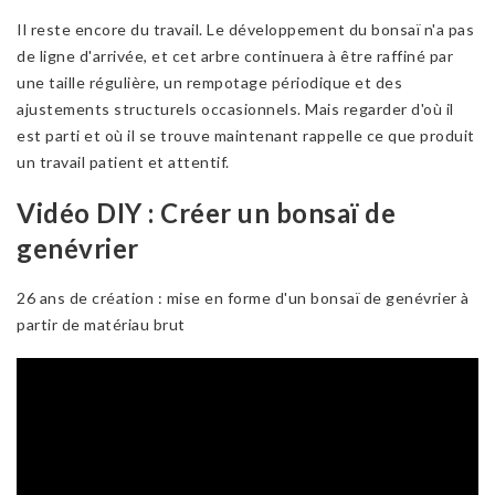
Il reste encore du travail. Le développement du bonsaï n'a pas
de ligne d'arrivée, et cet arbre continuera à être raffiné par
une taille régulière, un rempotage périodique et des
ajustements structurels occasionnels. Mais regarder d'où il
est parti et où il se trouve maintenant rappelle ce que produit
un travail patient et attentif.
Vidéo DIY : Créer un bonsaï de
genévrier
26 ans de création : mise en forme d'un bonsaï de genévrier à
partir de matériau brut