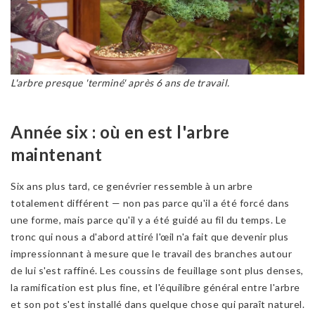
L'arbre presque 'terminé' après 6 ans de travail.
Année six : où en est l'arbre
maintenant
Six ans plus tard, ce genévrier ressemble à un arbre
totalement différent — non pas parce qu'il a été forcé dans
une forme, mais parce qu'il y a été guidé au fil du temps. Le
tronc qui nous a d'abord attiré l'œil n'a fait que devenir plus
impressionnant à mesure que le travail des branches autour
de lui s'est raffiné. Les coussins de feuillage sont plus denses,
la ramification est plus fine, et l'équilibre général entre l'arbre
et son pot s'est installé dans quelque chose qui paraît naturel.