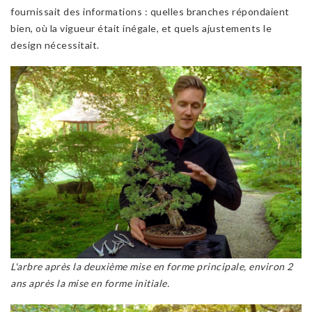
fournissait des informations : quelles branches répondaient
bien, où la vigueur était inégale, et quels ajustements le
design nécessitait.
L'arbre après la deuxième mise en forme principale, environ 2
ans après la mise en forme initiale.