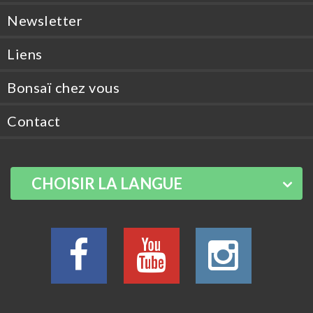
Newsletter
Liens
Bonsaï chez vous
Contact
CHOISIR LA LANGUE