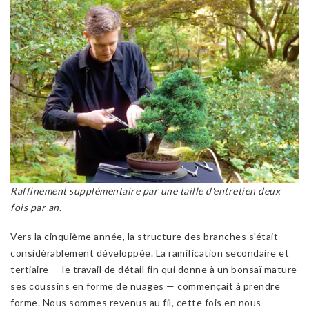
Raffinement supplémentaire par une taille d'entretien deux
fois par an.
Vers la cinquième année, la structure des branches s'était
considérablement développée. La ramification secondaire et
tertiaire — le travail de détail fin qui donne à un bonsaï mature
ses coussins en forme de nuages — commençait à prendre
forme. Nous sommes revenus au fil, cette fois en nous