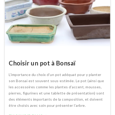
Choisir un pot à Bonsaï
L’importance du choix d’un pot adéquat pour y planter
son Bonsaï est souvent sous-estimée. Le pot (ainsi que
les accessoires comme les plantes d’accent, mousses,
pierres, figurines et une tablette de présentation) sont
des éléments importants de la composition, et doivent
être choisis avec soin pour présenter l’arbre.