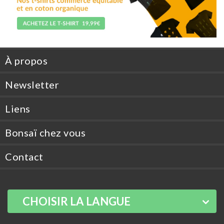
À propos
Newsletter
Liens
Bonsaï chez vous
Contact
CHOISIR LA LANGUE