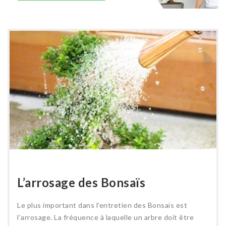
L’arrosage des Bonsaïs
Le plus important dans l’entretien des Bonsaïs est
l’arrosage. La fréquence à laquelle un arbre doit être