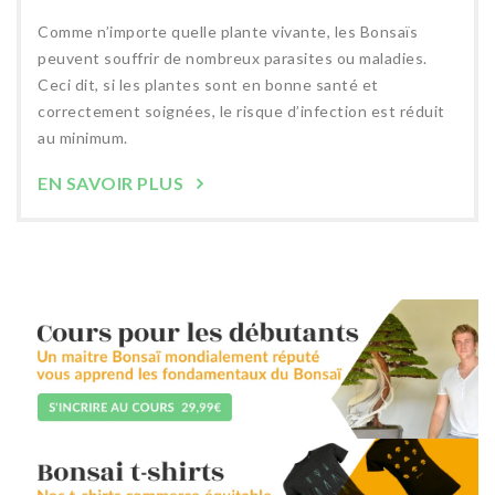
Comme n’importe quelle plante vivante, les Bonsaïs
peuvent souffrir de nombreux parasites ou maladies.
Ceci dit, si les plantes sont en bonne santé et
correctement soignées, le risque d’infection est réduit
au minimum.
EN SAVOIR PLUS