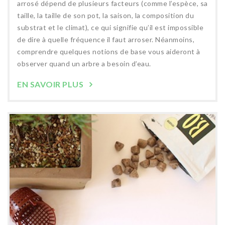
arrosé dépend de plusieurs facteurs (comme l’espèce, sa
taille, la taille de son pot, la saison, la composition du
substrat et le climat), ce qui signifie qu’il est impossible
de dire à quelle fréquence il faut arroser. Néanmoins,
comprendre quelques notions de base vous aideront à
observer quand un arbre a besoin d’eau.
EN SAVOIR PLUS