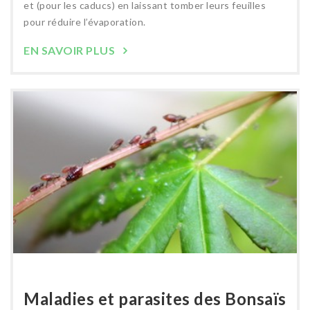
et (pour les caducs) en laissant tomber leurs feuilles
pour réduire l’évaporation.
EN SAVOIR PLUS
Maladies et parasites des Bonsaïs