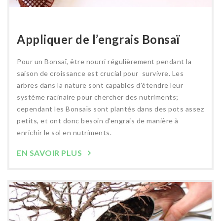
Appliquer de l’engrais Bonsaï
Pour un Bonsaï, être nourri régulièrement pendant la
saison de croissance est crucial pour survivre. Les
arbres dans la nature sont capables d’étendre leur
système racinaire pour chercher des nutriments;
cependant les Bonsaïs sont plantés dans des pots assez
petits, et ont donc besoin d’engrais de manière à
enrichir le sol en nutriments.
EN SAVOIR PLUS