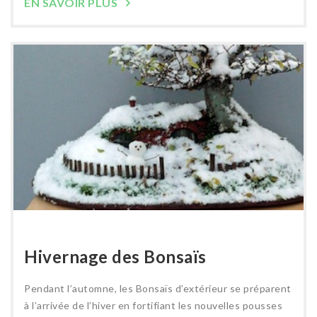
EN SAVOIR PLUS
Hivernage des Bonsaïs
Pendant l’automne, les Bonsaïs d’extérieur se préparent
à l’arrivée de l’hiver en fortifiant les nouvelles pousses