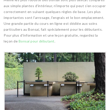
aux simple plantes d'intérieur, n'importe qui peut s'en occuper
correctement en suivant quelques règles de base. Les plus
importantes sont l'arrosage, l'engrais et le bon emplacement.
Une grande partie du cours en ligne est dédiée aux soins
particuliers au Bonsai, fait spécialement pour les débutants.
Pour plus d'information et une leçon gratuite, regardez la
leçon de
Bonsai pour débutant
.