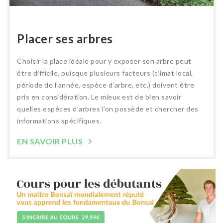
Placer ses arbres
Choisir la place idéale pour y exposer son arbre peut
être difficile, puisque plusieurs facteurs (climat local,
période de l’année, espèce d’arbre, etc.) doivent être
pris en considération. Le mieux est de bien savoir
quelles espèces d’arbres l’on possède et chercher des
informations spécifiques.
EN SAVOIR PLUS