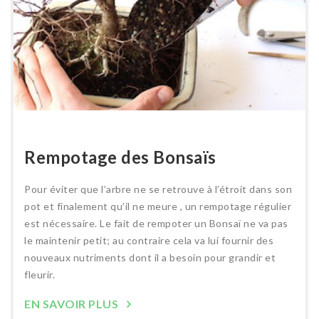
Rempotage des Bonsaïs
Pour éviter que l’arbre ne se retrouve à l’étroit dans son
pot et finalement qu’il ne meure , un rempotage régulier
est nécessaire. Le fait de rempoter un Bonsaï ne va pas
le maintenir petit; au contraire cela va lui fournir des
nouveaux nutriments dont il a besoin pour grandir et
fleurir.
EN SAVOIR PLUS