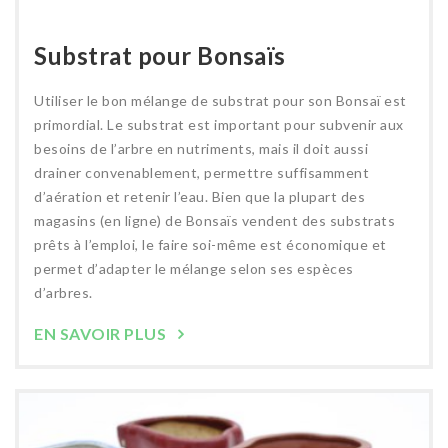
Substrat pour Bonsaïs
Utiliser le bon mélange de substrat pour son Bonsaï est
primordial. Le substrat est important pour subvenir aux
besoins de l’arbre en nutriments, mais il doit aussi
drainer convenablement, permettre suffisamment
d’aération et retenir l’eau. Bien que la plupart des
magasins (en ligne) de Bonsaïs vendent des substrats
prêts à l’emploi, le faire soi-même est économique et
permet d’adapter le mélange selon ses espèces
d’arbres.
EN SAVOIR PLUS