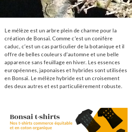
Le mélèze est un arbre plein de charme pour la
création de Bonsaï. Comme c’est un conifère
caduc, c’est un cas particulier de la botanique et il
offre de belles couleurs d’automne et une belle
apparence sans feuillage en hiver. Les essences
européennes, japonaises et hybrides sont utilisées
en Bonsaï. Le mélèze hybride est un croisement
des deux autres et est particulièrement robuste.