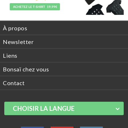
À propos
Newsletter
Liens
Bonsaï chez vous
Contact
CHOISIR LA LANGUE