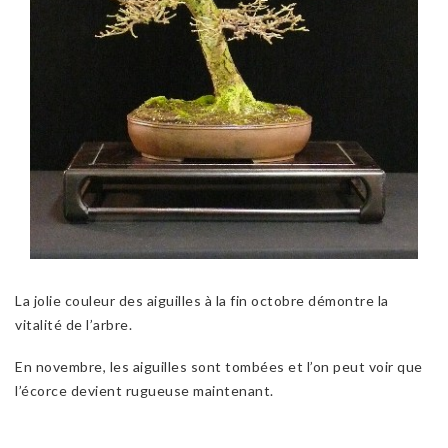
La jolie couleur des aiguilles à la fin octobre démontre la
vitalité de l’arbre.
En novembre, les aiguilles sont tombées et l’on peut voir que
l’écorce devient rugueuse maintenant.