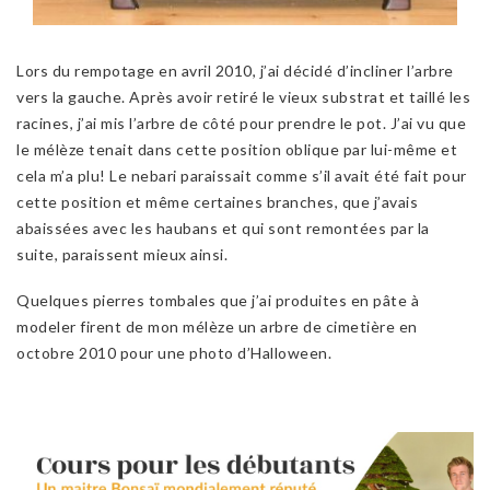
Lors du rempotage en avril 2010, j’ai décidé d’incliner l’arbre
vers la gauche. Après avoir retiré le vieux substrat et taillé les
racines, j’ai mis l’arbre de côté pour prendre le pot. J’ai vu que
le mélèze tenait dans cette position oblique par lui-même et
cela m’a plu! Le nebari paraissait comme s’il avait été fait pour
cette position et même certaines branches, que j’avais
abaissées avec les haubans et qui sont remontées par la
suite, paraissent mieux ainsi.
Quelques pierres tombales que j’ai produites en pâte à
modeler firent de mon mélèze un arbre de cimetière en
octobre 2010 pour une photo d’Halloween.