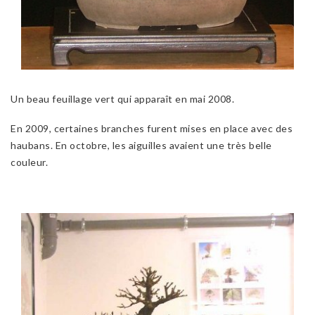
Un beau feuillage vert qui apparaît en mai 2008.
En 2009, certaines branches furent mises en place avec des
haubans. En octobre, les aiguilles avaient une très belle
couleur.