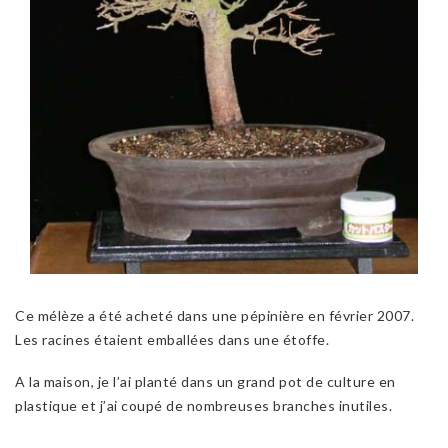
Ce mélèze a été acheté dans une pépinière en février 2007.
Les racines étaient emballées dans une étoffe.
A la maison, je l’ai planté dans un grand pot de culture en
plastique et j’ai coupé de nombreuses branches inutiles.