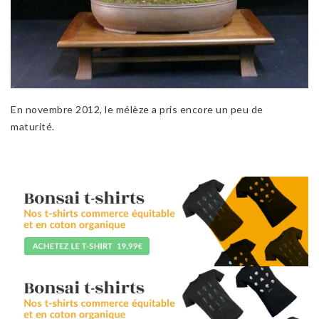
En novembre 2012, le mélèze a pris encore un peu de
maturité.