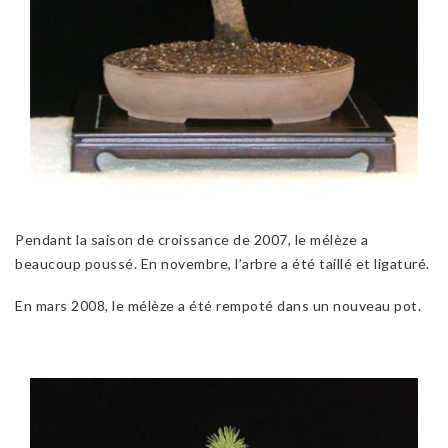
Pendant la saison de croissance de 2007, le mélèze a
beaucoup poussé. En novembre, l’arbre a été taillé et ligaturé.
En mars 2008, le mélèze a été rempoté dans un nouveau pot.