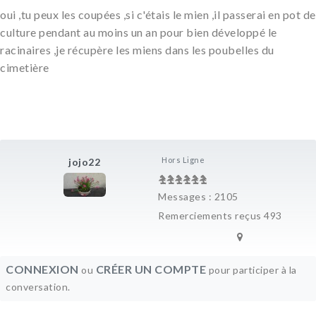
oui ,tu peux les coupées ,si c'étais le mien ,il passerai en pot de
culture pendant au moins un an pour bien développé le
racinaires ,je récupère les miens dans les poubelles du
cimetière
Hors Ligne
jojo22
Messages : 2105
Remerciements reçus 493
CONNEXION
CRÉER UN COMPTE
ou
pour participer à la
conversation.