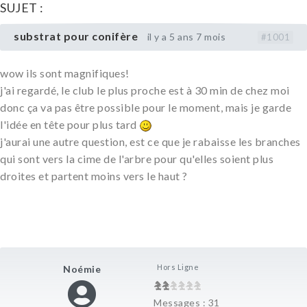
SUJET :
substrat pour conifère
il y a 5 ans 7 mois
#1001
wow ils sont magnifiques!
j'ai regardé, le club le plus proche est à 30 min de chez moi
donc ça va pas être possible pour le moment, mais je garde
l'idée en tête pour plus tard
j'aurai une autre question, est ce que je rabaisse les branches
qui sont vers la cime de l'arbre pour qu'elles soient plus
droites et partent moins vers le haut ?
Hors Ligne
Noémie
Messages : 31