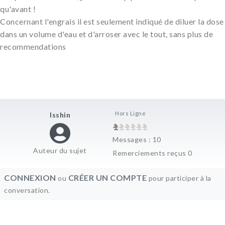
qu'avant !
Concernant l'engrais il est seulement indiqué de diluer la dose
dans un volume d'eau et d'arroser avec le tout, sans plus de
recommendations
Hors Ligne
Isshin
Messages : 10
Auteur du sujet
Remerciements reçus 0
CONNEXION
CRÉER UN COMPTE
ou
pour participer à la
conversation.